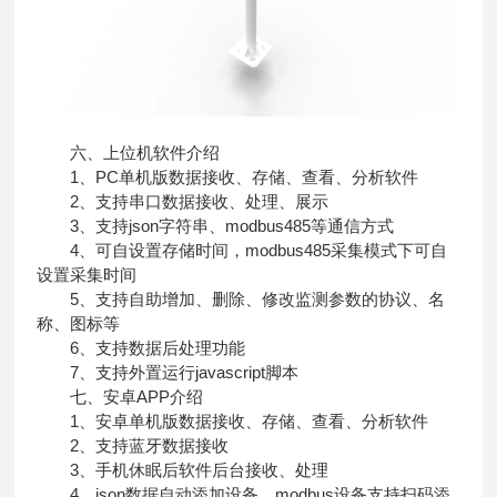
六、上位机软件介绍
1、PC单机版数据接收、存储、查看、分析软件
2、支持串口数据接收、处理、展示
3、支持json字符串、modbus485等通信方式
4、可自设置存储时间，modbus485采集模式下可自
设置采集时间
5、支持自助增加、删除、修改监测参数的协议、名
称、图标等
6、支持数据后处理功能
7、支持外置运行javascript脚本
七、安卓APP介绍
1、安卓单机版数据接收、存储、查看、分析软件
2、支持蓝牙数据接收
3、手机休眠后软件后台接收、处理
4、json数据自动添加设备，modbus设备支持扫码添