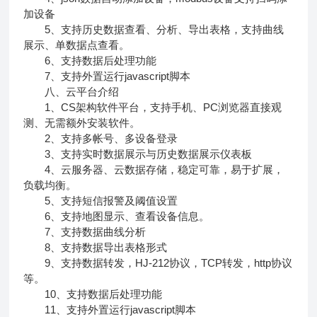
加设备
5、支持历史数据查看、分析、导出表格，支持曲线
展示、单数据点查看。
6、支持数据后处理功能
7、支持外置运行javascript脚本
八、云平台介绍
1、CS架构软件平台，支持手机、PC浏览器直接观
测、无需额外安装软件。
2、支持多帐号、多设备登录
3、支持实时数据展示与历史数据展示仪表板
4、云服务器、云数据存储，稳定可靠，易于扩展，
负载均衡。
5、支持短信报警及阈值设置
6、支持地图显示、查看设备信息。
7、支持数据曲线分析
8、支持数据导出表格形式
9、支持数据转发，HJ-212协议，TCP转发，http协议
等。
10、支持数据后处理功能
11、支持外置运行javascript脚本