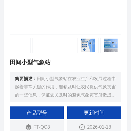
田间小型气象站
简要描述：
田间小型气象站在农业生产和发展过程中
起着非常关键的作用，能够及时让农民提供气象灾害
的一些信息，保证农民及时的避免气象灾害所造成的
影响。
产品型号
更新时间
FT-QC8
2026-01-18