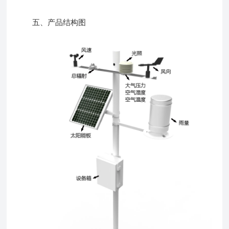
五、产品结构图