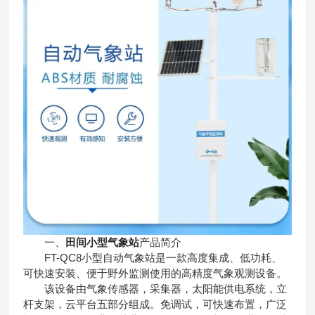
一、
田间小型气象站
产品简介
FT-QC8小型自动气象站是一款高度集成、低功耗、
可快速安装、便于野外监测使用的高精度气象观测设备。
该设备由气象传感器，采集器，太阳能供电系统，立
杆支架，云平台五部分组成。免调试，可快速布置，广泛