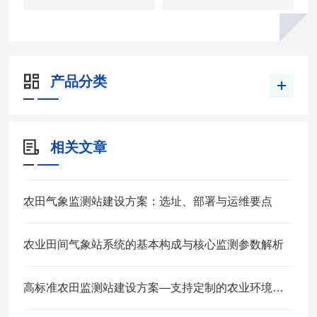
产品分类
相关文章
农田气象监测站建设方案：选址、部署与运维要点
农业田间气象站系统的基本构成与核心监测参数解析
高标准农田监测站建设方案—支持定制的农业环境监测站2025全+境+派+送