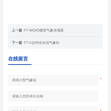
上一篇
FT-WQX5微型气象传感器
下一篇
FT-CQX9全自动气象站
在线留言