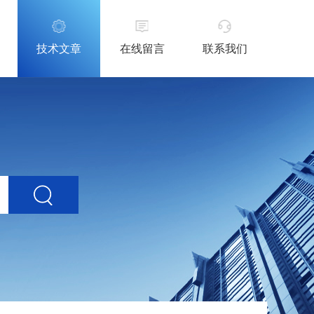
技术文章
在线留言
联系我们