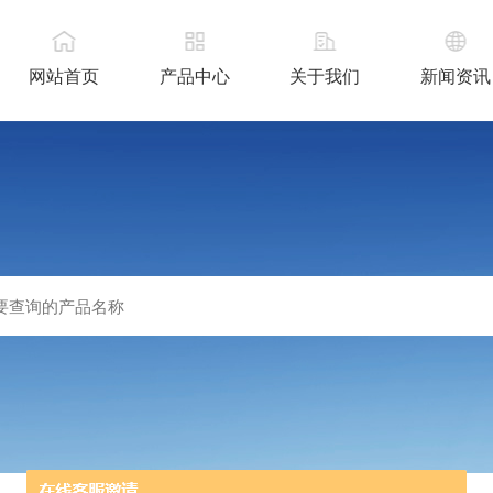
网站首页
产品中心
关于我们
新闻资讯