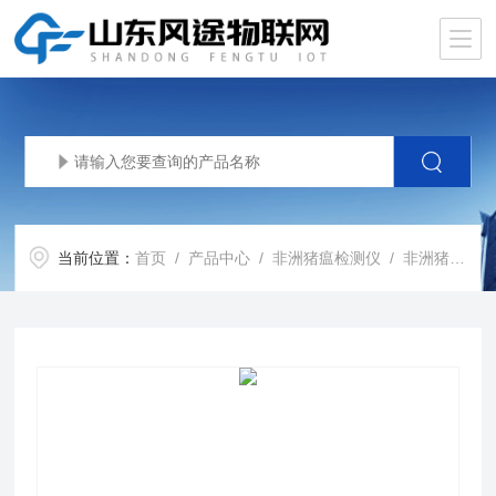
当前位置：
首页
/
产品中心
/
非洲猪瘟检测仪
/
非洲猪瘟仪器