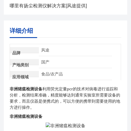
哪里有扬尘检测仪解决方案[风途提供]
详细介绍
风途
品牌
国产
产地类别
食品/农产品
应用领域
非洲猪瘟检测设备
利用荧光定量pcr的技术对病毒进行追踪和
分析，检测结果准确，精度能够达到通常实验室所需要设备的
要求，而且仪器是便携式的，可以方便的携带到需要使用的地
方进行操作。
非洲猪瘟检测设备