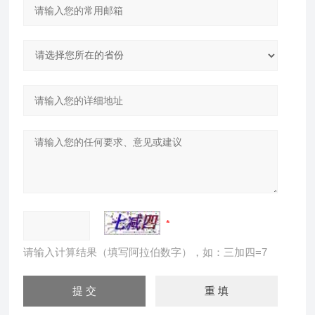
请输入计算结果（填写阿拉伯数字），如：三加四=7