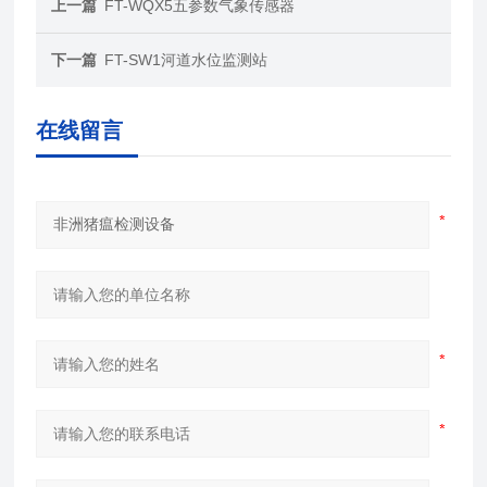
上一篇
FT-WQX5五参数气象传感器
下一篇
FT-SW1河道水位监测站
在线留言