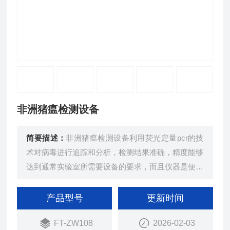
非洲猪瘟检测设备
简要描述：
非洲猪瘟检测设备利用荧光定量pcr的技
术对病毒进行追踪和分析，检测结果准确，精度能够
达到通常实验室所需要设备的要求，而且仪器是便携
式的，可以方便的携带到需要使用的地方进行操作。
产品型号
更新时间
FT-ZW108
2026-02-03