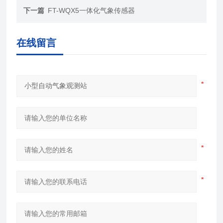
下一篇
FT-WQX5一体化气象传感器
在线留言