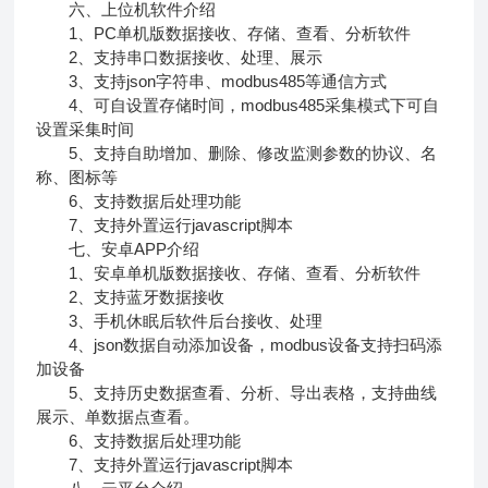
六、上位机软件介绍
1、PC单机版数据接收、存储、查看、分析软件
2、支持串口数据接收、处理、展示
3、支持json字符串、modbus485等通信方式
4、可自设置存储时间，modbus485采集模式下可自
设置采集时间
5、支持自助增加、删除、修改监测参数的协议、名
称、图标等
6、支持数据后处理功能
7、支持外置运行javascript脚本
七、安卓APP介绍
1、安卓单机版数据接收、存储、查看、分析软件
2、支持蓝牙数据接收
3、手机休眠后软件后台接收、处理
4、json数据自动添加设备，modbus设备支持扫码添
加设备
5、支持历史数据查看、分析、导出表格，支持曲线
展示、单数据点查看。
6、支持数据后处理功能
7、支持外置运行javascript脚本