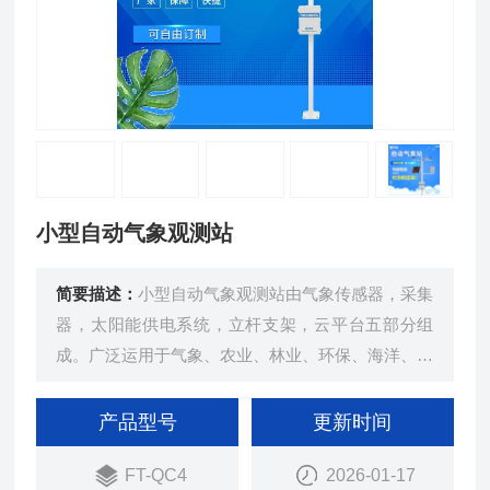
小型自动气象观测站
简要描述：
小型自动气象观测站由气象传感器，采集
器，太阳能供电系统，立杆支架，云平台五部分组
成。广泛运用于气象、农业、林业、环保、海洋、机
场、港口、科学考察、校园教育等领域。
产品型号
更新时间
FT-QC4
2026-01-17