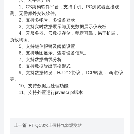
八、云平台介绍
1、CS架构软件平台，支持手机、PC浏览器直接观
测、无需额外安装软件。
2、支持多帐号、多设备登录
3、支持实时数据展示与历史数据展示仪表板
4、云服务器、云数据存储，稳定可靠，易于扩展，
负载均衡。
5、支持短信报警及阈值设置
6、支持地图显示、查看设备信息。
7、支持数据曲线分析
8、支持数据导出表格形式
9、支持数据转发，HJ-212协议，TCP转发，http协议
等。
10、支持数据后处理功能
11、支持外置运行javascript脚本
上一篇
FT-QC8水土保持气象观测站