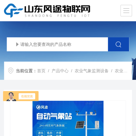
当前位置：
首页
/
产品中心
/
农业气象监测设备
/
农业气象站