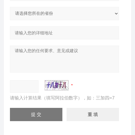
请输入计算结果（填写阿拉伯数字），如：三加四=7