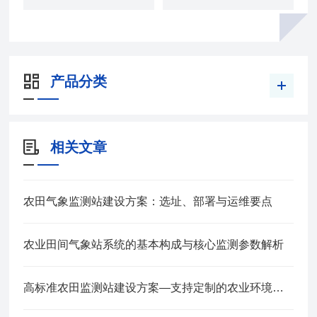
产品分类
相关文章
农田气象监测站建设方案：选址、部署与运维要点
农业田间气象站系统的基本构成与核心监测参数解析
高标准农田监测站建设方案—支持定制的农业环境监测站2025全+境+派+送