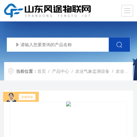
当前位置：
首页
/
产品中心
/
农业气象监测设备
/
农业气象站