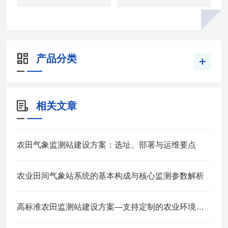
产品分类
相关文章
农田气象监测站建设方案：选址、部署与运维要点
农业田间气象站系统的基本构成与核心监测参数解析
高标准农田监测站建设方案—支持定制的农业环境监测站2025全+境+派+送