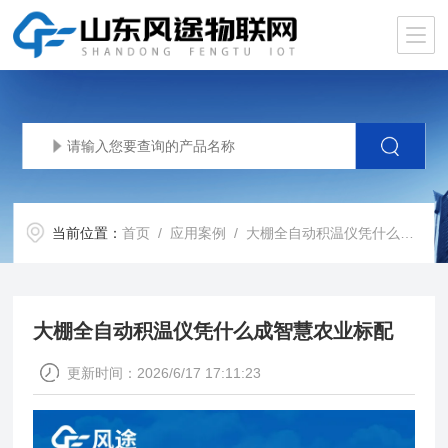
当前位置：
首页
/
应用案例
/ 大棚全自动积温仪凭什么成智慧农业标配
大棚全自动积温仪凭什么成智慧农业标配
更新时间：2026/6/17 17:11:23