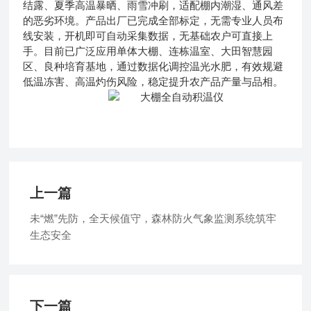
结露、夏季高温暴晒、雨雪冲刷，适配棚内潮湿、通风差
的恶劣环境。产品出厂已完成全部标定，无需专业人员布
线安装，开机即可自动采集数据，无基础农户可直接上
手。目前已广泛应用单体大棚、连栋温室、大田智慧园
区、良种培育基地，通过数据化调控温光水肥，有效规避
低温冻害、高温灼伤风险，稳定提升农产品产量与品相。
上一篇
未“燃”先防，全天候值守，森林防火气象监测系统筑牢
生态安全
下一篇