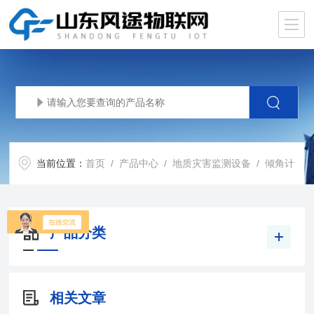
当前位置：
首页
/
产品中心
/
地质灾害监测设备
/
倾角计
产品分类
相关文章