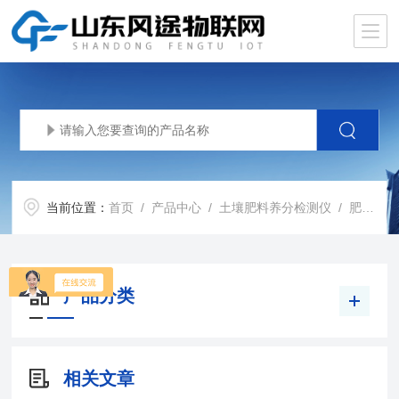
当前位置：
首页
/
产品中心
/
土壤肥料养分检测仪
/
肥料含量检测仪
产品分类
相关文章