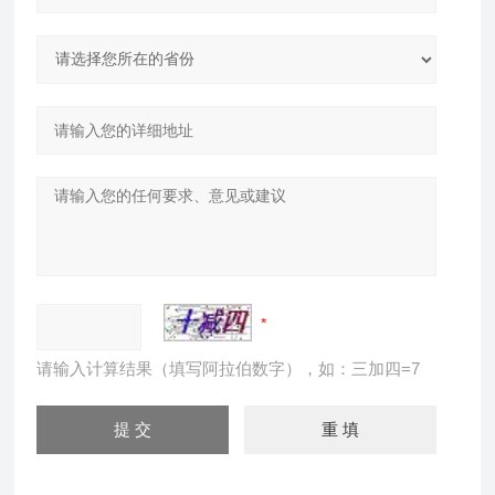
请输入计算结果（填写阿拉伯数字），如：三加四=7