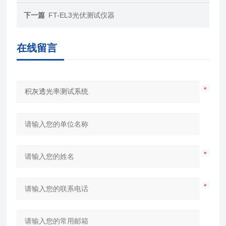
下一篇
FT-EL3光伏测试仪器
在线留言