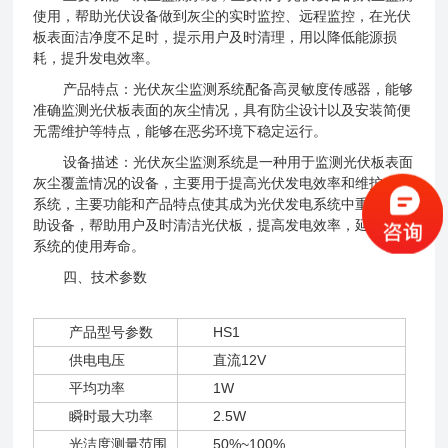
使用，帮助光伏设备做到灰尘的实时监控、远程监控，在光伏
板表面洁净度不足时，提示用户及时清理，用以降低能源损
耗，提升发电效率。
产品特点：光伏灰尘监测系统配备高灵敏度传感器，能够
准确监测光伏板表面的灰尘情况，具有防尘设计以及安装简便
无需维护等特点，能够在恶劣环境下稳定运行。
设备描述：光伏灰尘监测系统是一种用于监测光伏板表面
灰尘覆盖情况的设备，主要用于提高光伏发电效率和维护光伏
系统，主要功能和产品特点使其成为光伏发电系统中重要的辅
助设备，帮助用户及时清洁光伏板，提高发电效率，延长光伏
系统的使用寿命。
四、技术参数
产品型号参数
HS1
供电电压
直流12V
平均功率
1W
瞬时最大功率
2.5W
光洁度测量范围
50%~100%