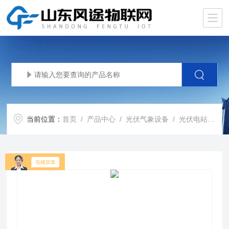
当前位置：
首页
/
产品中心
/
光伏气象设备
/
光伏电站灰尘监测系统