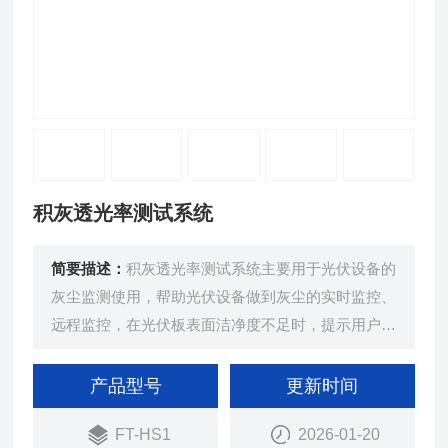
积灰透光率测试系统
简要描述：
积灰透光率测试系统主要用于光伏设备的
灰尘监测使用，帮助光伏设备做到灰尘的实时监控、
远程监控，在光伏板表面洁净度不足时，提示用户及
时清理，用以降低能源损耗，提升发电效率。
产品型号
更新时间
FT-HS1
2026-01-20