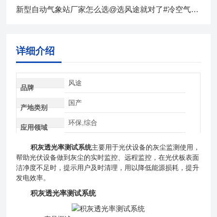
新型自动气象站厂家怎么选@选风途就对了#冷空气新闻
详细介绍
风途
品牌
国产
产地类别
环保,综合
应用领域
积灰透光率测试系统
主要用于光伏设备的灰尘监测使用，
帮助光伏设备做到灰尘的实时监控、远程监控，在光伏板表面
洁净度不足时，提示用户及时清理，用以降低能源损耗，提升
发电效率。
积灰透光率测试系统