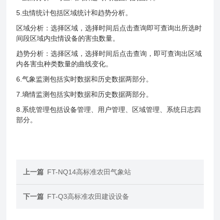
5.虫情统计包括区域统计和趋势分析。
区域分析：选择区域，选择时间后点击查询即可查询出所选时
间段区域内虫情设备的害虫数量。
趋势分析：选择区域，选择时间后点击查询，即可查询出区域
内各害虫种类数量的曲线变化。
6.气象监测包括实时数据和历史数据两部分。
7.墒情监测包括实时数据和历史数据两部分。
8.系统管理包括设备管理、用户管理、区域管理、系统日志四
部分。
上一篇
FT-NQ14高标准农田气象站
下一篇
FT-Q3高标准农田建设设备