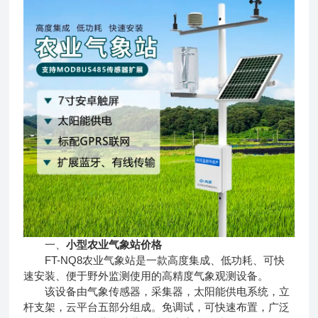
一、
小型农业气象站价格
FT-NQ8农业气象站是一款高度集成、低功耗、可快
速安装、便于野外监测使用的高精度气象观测设备。
该设备由气象传感器，采集器，太阳能供电系统，立
杆支架，云平台五部分组成。免调试，可快速布置，广泛