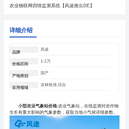
农业物联网四情监测系统【风途推出DE】
详细介绍
风途
品牌
1-2万
价格区间
国产
产地类别
农林牧渔,综合
应用领域
小型农业气象站价格
:农业气象站，在线监测对农作物
生长有重大影响的气象参数，获取当地小气候详细参数。