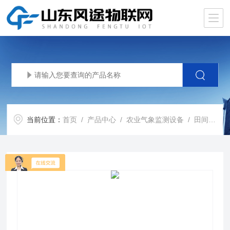
当前位置：
首页
/
产品中心
/
农业气象监测设备
/
田间气象监测设备