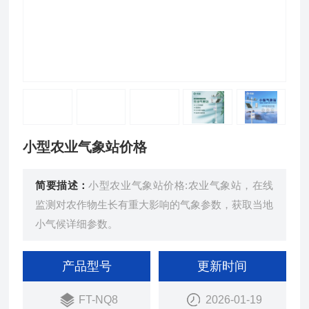
小型农业气象站价格
简要描述：
小型农业气象站价格:农业气象站，在线
监测对农作物生长有重大影响的气象参数，获取当地
小气候详细参数。
产品型号
更新时间
FT-NQ8
2026-01-19