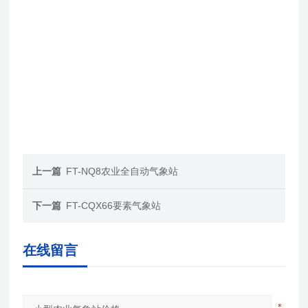
上一篇
FT-NQ8农业全自动气象站
下一篇
FT-CQX66要素气象站
在线留言