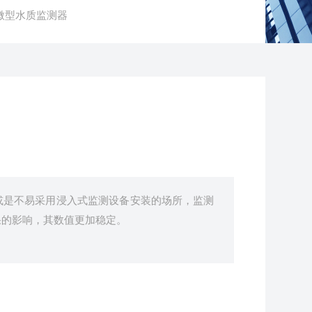
S5微型水质监测器
或是不易采用浸入式监测设备安装的场所，监测
果的影响，其数值更加稳定。