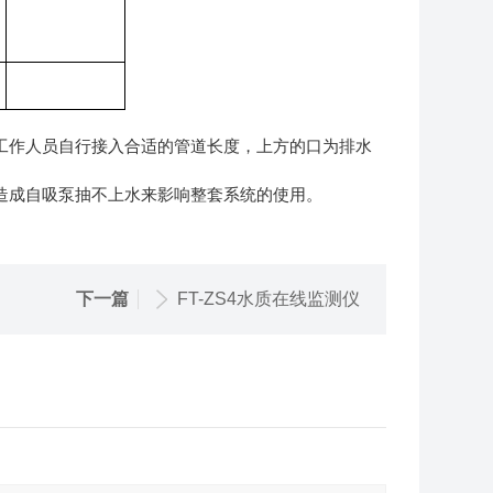
工作人员自行接入合适的管道长度，上方的口为排水
造成自吸泵抽不上水来影响整套系统的使用。
下一篇
FT-ZS4水质在线监测仪