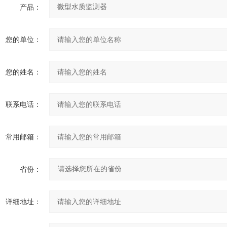
产品：
您的单位：
您的姓名：
联系电话：
常用邮箱：
省份：
详细地址：