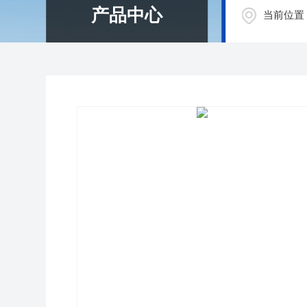
产品中心
当前位置