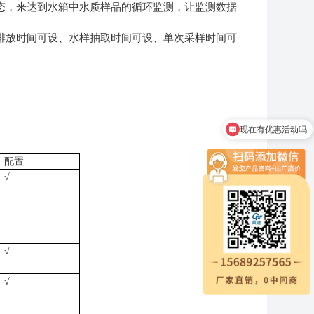
态，来达到水箱中水质样品的循环监测，让监测数据
排放时间可设、水样抽取时间可设、单次采样时间可
现在有优惠活动吗
配置
√
√
√