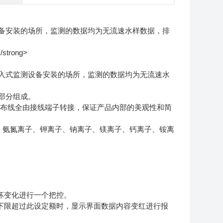
备安装的场所，监测的数据均为无流速水样数据，排
入式监测设备安装的场所，监测的数据均为无流速水
部分组成。
布线全由接线端子转接，保证产品内部的美观性和简
、氨氮离子、钾离子、钠离子、镁离子、钙离子、铵离
坏变化进行一个把控。
下限超过此设定额时，显示界面数据内容变红进行报