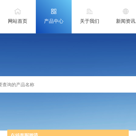
网站首页
产品中心
关于我们
新闻资讯