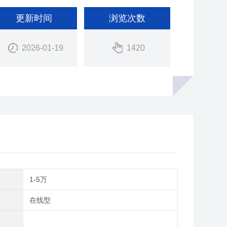
更新时间
浏览次数
2026-01-19
1420
间
1-5万
类
在线型