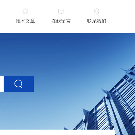
技术文章
在线留言
联系我们