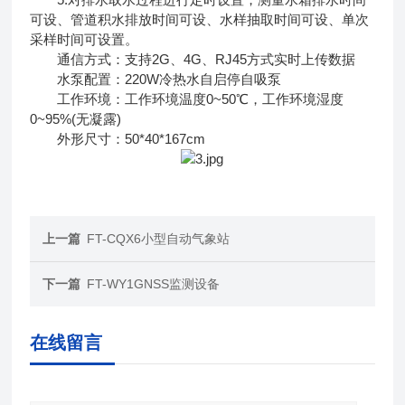
可设、管道积水排放时间可设、水样抽取时间可设、单次
采样时间可设置。
通信方式：支持2G、4G、RJ45方式实时上传数据
水泵配置：220W冷热水自启停自吸泵
工作环境：工作环境温度0~50℃，工作环境湿度
0~95%(无凝露)
外形尺寸：50*40*167cm
上一篇
FT-CQX6小型自动气象站
下一篇
FT-WY1GNSS监测设备
在线留言