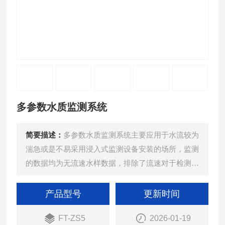
多参数水质监测系统
简要描述：
多参数水质监测系统主要应用于水流较为
湍急或是不易采用浸入式监测设备安装的场所，监测
的数据均为无流速水样数据，排除了流速对于检测结
果的影响，其数值更加稳定。
产品型号
更新时间
FT-ZS5
2026-01-19