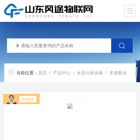
当前位置：
首页
/
产品中心
/
水质分析设备
/
多参数水质监测仪