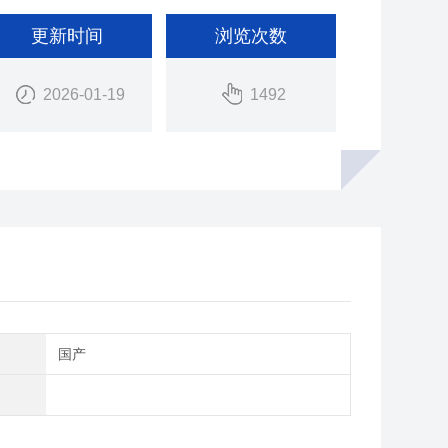
更新时间
浏览次数
2026-01-19
1492
别
国产