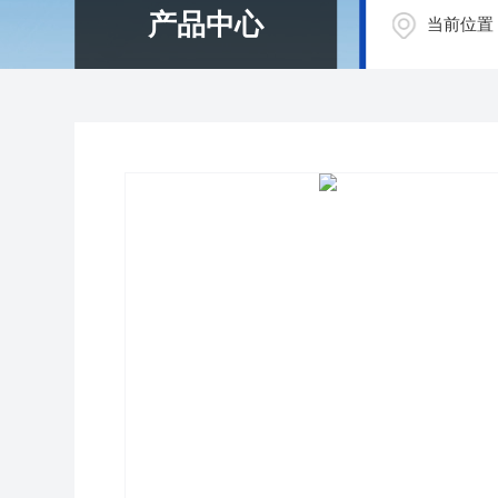
产品中心
当前位置