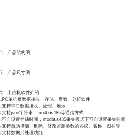
、产品结构图
、产品尺寸图
、上位机软件介绍
PC单机版数据接收、存储、查看、分析软件
支持串口数据接收、处理、展示
持json字符串、modbus485等通信方式
可自设置存储时间，modbus485采集模式下可自设置采集时间
支持自助增加、删除、修改监测参数的协议、名称、图标等
支持数据后处理功能