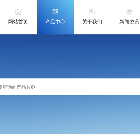
网站首页
产品中心
关于我们
新闻资讯