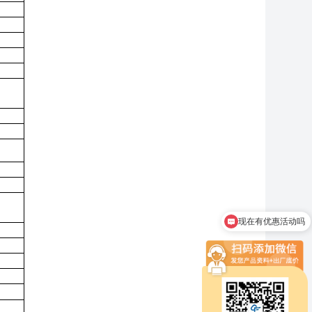
现在有优惠活动吗