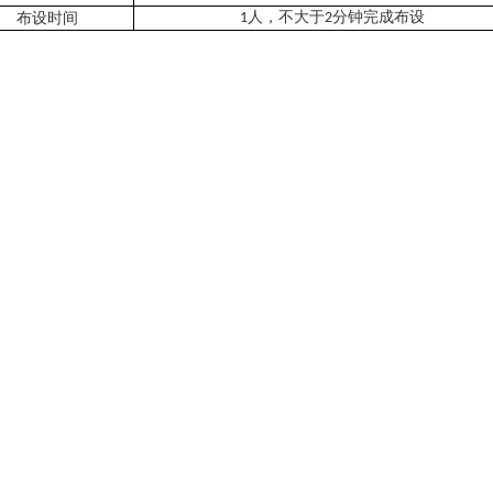
布设时间
1人，不大于2分钟完成布设