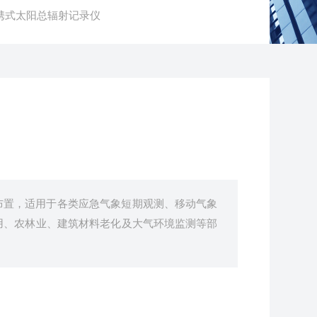
1便携式太阳总辐射记录仪
布置，适用于各类应急气象短期观测、移动气象
用、农林业、建筑材料老化及大气环境监测等部