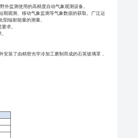
于野外监测使用的高精度自动气象观测设备。
短期观测、移动气象监测等气象数据的获取。广泛运
太阳辐射能量的测量。
规范要求。
求。
外安装了由精密光学冷加工磨制而成的石英玻璃罩，