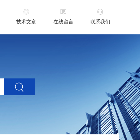
技术文章
在线留言
联系我们