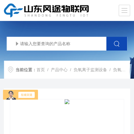
当前位置：
首页
/
产品中心
/
负氧离子监测设备
/
负氧离子监测系统