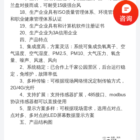
兰盘对接而成，可耐受15级强台风
18、生产企业具有ISO质量管理体系、环境管理体系
和职业健康管理体系认证
19、生产企业具有和计算机软件注册证书
20、生产企业为3A信用企业
四、产品特点
1、集成度高，方案灵活：系统可集成负氧离子、空
气温度、空气湿度、PM2.5、PM10、大气压力、氧含
量、噪声、风速、风向
2、系统稳定：已合作上千家公园景区，后台运行稳
定，免维护，故障率低
3、多种传输：可根据现场网络情况定制传输方式，
2G/4G/光纤
4、支持扩展：支持传感器扩展，485接口、modbus
协议传感器都可以直接使用
5、显示方案多样：可根据现场需求，选用点对点、
点对多、多对点的LED屏幕数据显示方案
五、产品结构图