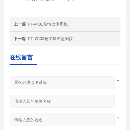
上一篇
FT-MQ1苗情监测系统
下一篇
FT-YC03扬尘噪声监测仪
在线留言