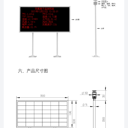
六、产品尺寸图