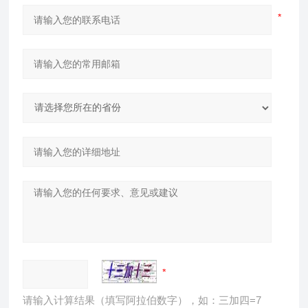
请输入计算结果（填写阿拉伯数字），如：三加四=7