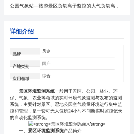
公园气象站—旅游景区负氧离子监控的大气负氧离子监测系统2024全+境+派+送
详细介绍
风途
品牌
国产
产地类别
综合
应用领域
景区环境监测系统
一般用于景区、公园、林业、环
保、气象、农业等领域的实时环境气象监测与发布的监测
系统，主要针对景区、湿地公园空气质量环境进行集中监
控和管理，是一套可无人值所24小时不间断实时监控记录
的自动化监测系统。
一、
景区环境监测系统
产品简介