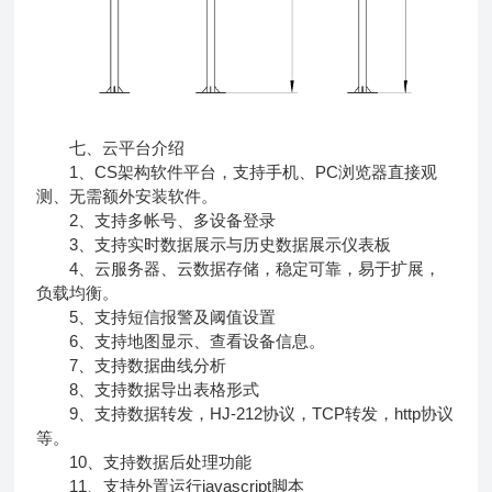
七、云平台介绍
1、CS架构软件平台，支持手机、PC浏览器直接观
测、无需额外安装软件。
2、支持多帐号、多设备登录
3、支持实时数据展示与历史数据展示仪表板
4、云服务器、云数据存储，稳定可靠，易于扩展，
负载均衡。
5、支持短信报警及阈值设置
6、支持地图显示、查看设备信息。
7、支持数据曲线分析
8、支持数据导出表格形式
9、支持数据转发，HJ-212协议，TCP转发，http协议
等。
10、支持数据后处理功能
11、支持外置运行javascript脚本