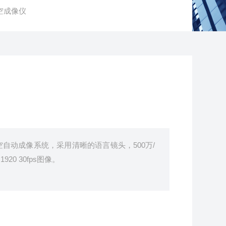
天空成像仪
空自动成像系统，采用清晰的语言镜头，500万/
20 30fps图像。