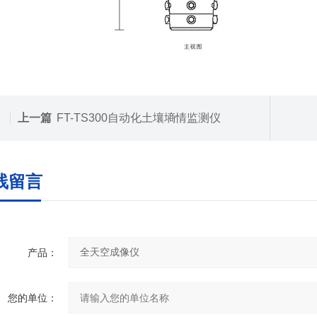
上一篇
FT-TS300自动化土壤墒情监测仪
线留言
产品：
您的单位：