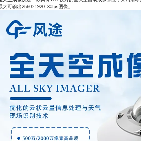
大可输出2560×1920 30fps图像。