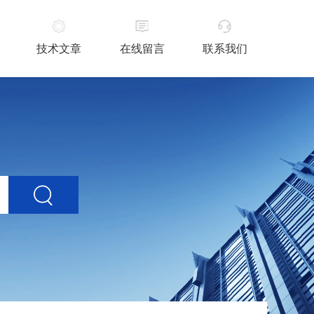
技术文章
在线留言
联系我们