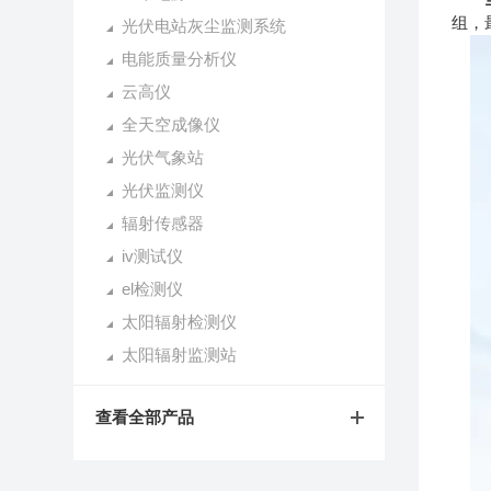
组，最
光伏电站灰尘监测系统
电能质量分析仪
云高仪
全天空成像仪
光伏气象站
光伏监测仪
辐射传感器
iv测试仪
el检测仪
太阳辐射检测仪
太阳辐射监测站
查看全部产品