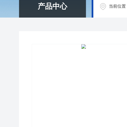
产品中心
当前位置