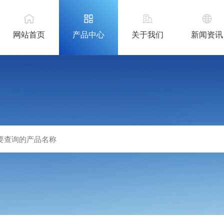
网站首页
产品中心
关于我们
新闻资讯