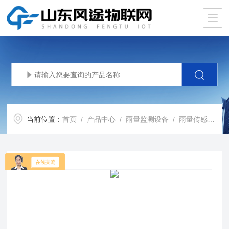
当前位置：
首页
/
产品中心
/
雨量监测设备
/
雨量传感器
/ 