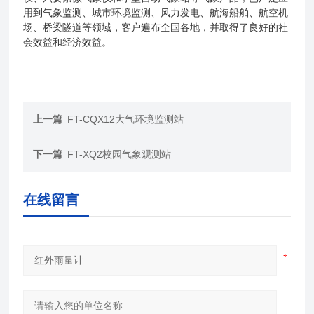
用到气象监测、城市环境监测、风力发电、航海船舶、航空机
场、桥梁隧道等领域，客户遍布全国各地，并取得了良好的社
会效益和经济效益
。
上一篇
FT-CQX12大气环境监测站
下一篇
FT-XQ2校园气象观测站
在线留言