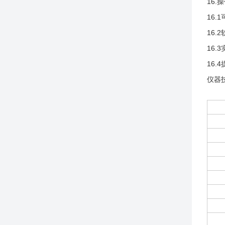
16.
16
16
16
16
仪器