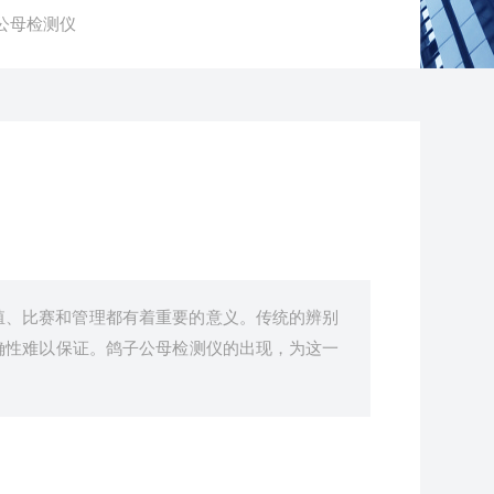
鸽子公母检测仪
殖、比赛和管理都有着重要的意义。传统的辨别
确性难以保证。鸽子公母检测仪的出现，为这一