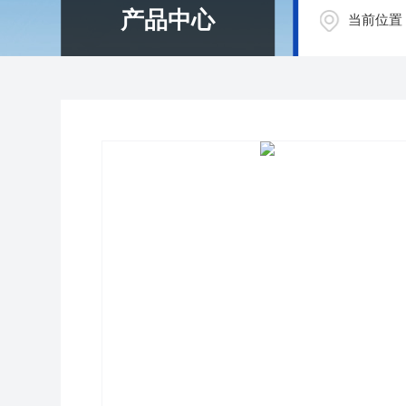
产品中心
当前位置