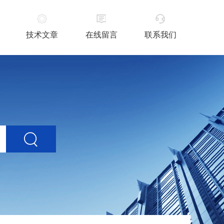
技术文章
在线留言
联系我们