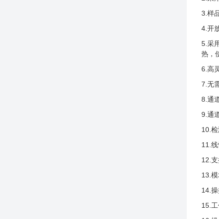
3.样
4.
5.
热，
6.
7.
8.
9.
10.
11.
12.
13.
14.
15.