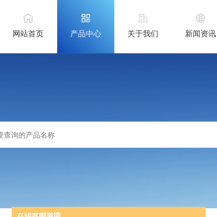
网站首页
产品中心
关于我们
新闻资讯