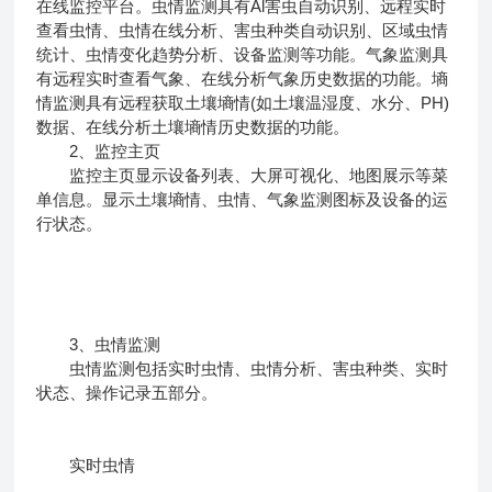
在线监控平台。虫情监测具有Al害虫自动识别、远程实时
查看虫情、虫情在线分析、害虫种类自动识别、区域虫情
统计、虫情变化趋势分析、设备监测等功能。气象监测具
有远程实时查看气象、在线分析气象历史数据的功能。墒
情监测具有远程获取土壤墒情(如土壤温湿度、水分、PH)
数据、在线分析土壤墒情历史数据的功能。
2、监控主页
监控主页显示设备列表、大屏可视化、地图展示等菜
单信息。显示土壤墒情、虫情、气象监测图标及设备的运
行状态。
3、虫情监测
虫情监测包括实时虫情、虫情分析、害虫种类、实时
状态、操作记录五部分。
实时虫情