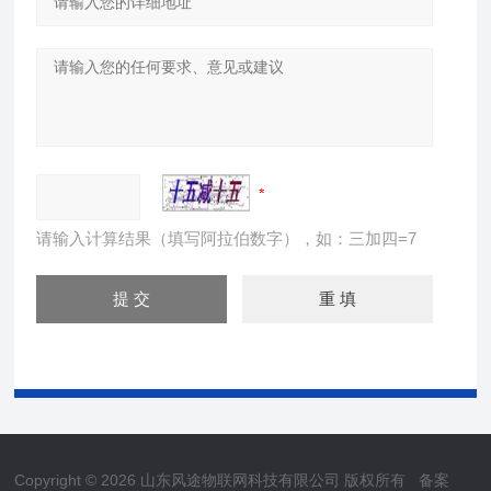
请输入计算结果（填写阿拉伯数字），如：三加四=7
Copyright © 2026 山东风途物联网科技有限公司 版权所有
备案