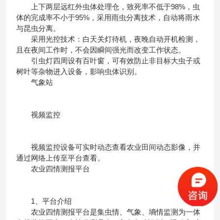
上下两层远红外虫体处理仓，致死率不低于98%，虫
体的完成率不小于95%，采用雨虫分离技术，自动将雨水
与昆虫分离。
采用光控技术：白天关灯待机，夜晚自动开机检测，
且在夜间工作时，不会因瞬间强光而改变工作状态。
引虫灯四周设有百叶窗，可有效防止非目标大虫子或
树叶等杂物进入设备，影响虫体识别。
气象站
视频监控
视频监控设备可实时动态查看农业田间动态影像，并
通过网络上传至平台查看。
农业四情测报平台
1、平台介绍
农业四情测报平台是集虫情、气象、墒情监测为一体