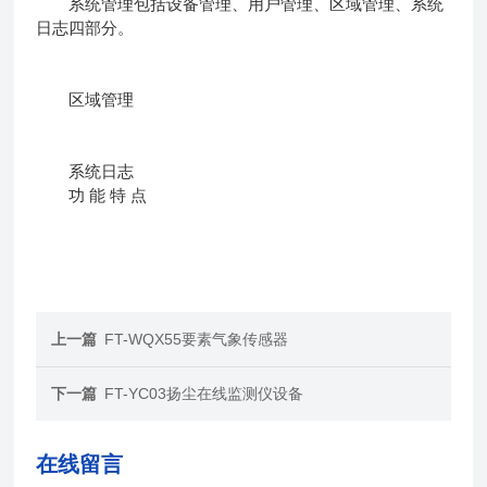
系统管理包括设备管理、用户管理、区域管理、系统
日志四部分。
区域管理
系统日志
功 能 特 点
上一篇
FT-WQX55要素气象传感器
下一篇
FT-YC03扬尘在线监测仪设备
在线留言