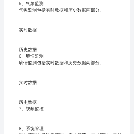
5、气象监测
气象监测包括实时数据和历史数据两部分。
实时数据
历史数据
6、墒情监测
墒情监测包括实时数据和历史数据两部分。
实时数据
历史数据
7、视频监控
8、系统管理