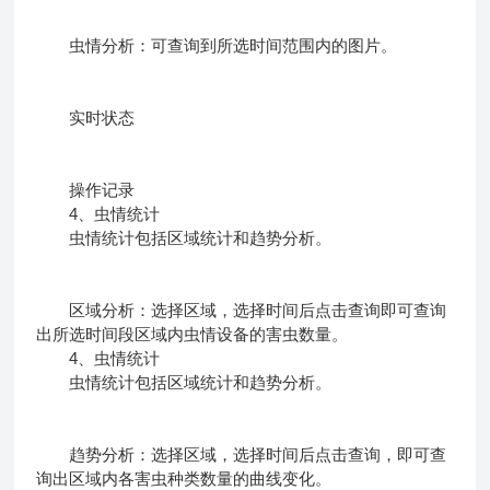
虫情分析：可查询到所选时间范围内的图片。
实时状态
操作记录
4、虫情统计
虫情统计包括区域统计和趋势分析。
区域分析：选择区域，选择时间后点击查询即可查询
出所选时间段区域内虫情设备的害虫数量。
4、虫情统计
虫情统计包括区域统计和趋势分析。
趋势分析：选择区域，选择时间后点击查询，即可查
询出区域内各害虫种类数量的曲线变化。