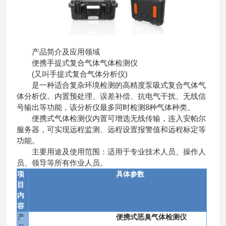
产品简介及应用领域
便携手提式复合气体气体检测仪
(又叫手提式复合气体分析仪)
是一种适合复杂环境检测的高精度泵吸式复合气体气
体分析仪。内置预处理、误差补偿、抗电气干扰、无线信
号输出等功能，该分析仪最多同时检测8种气体种类。
便携式气体检测仪内置可增选无线传输，连入安帕尔
服务器，可实现远程监测、远程设置报警值和远程标定等
功能。
主要用途及使用范围：适用于专业技术人员、操作人
员、领导等所有作业人员。
项
具体参数
目
内
容
产
便携式恶臭气体检测仪