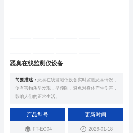
恶臭在线监测仪设备
简要描述：
恶臭在线监测仪设备实时监测恶臭情况，
使有害物质早发现，早预防，避免对身体产生伤害，
影响人们的正常生活。
产品型号
更新时间
FT-EC04
2026-01-18