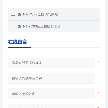
上一篇
FT-CQX9全自动气象站
下一篇
FT-YC03扬尘在线监测仪
在线留言