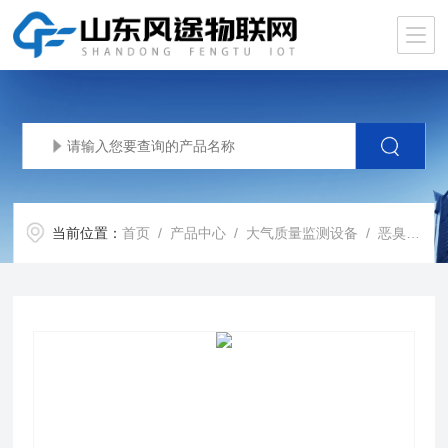
当前位置：
首页
/
产品中心
/
大气质量监测设备
/
恶臭在线监测仪