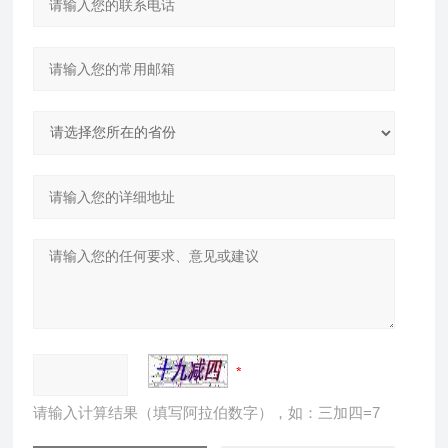
请输入计算结果（填写阿拉伯数字），如：三加四=7