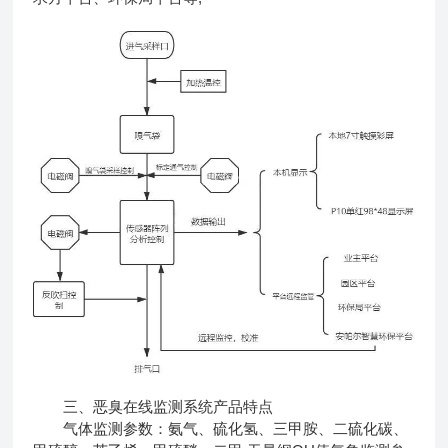
三、恶臭在线监测系统产品特点
气体监测参数：氨气、硫化氢、三甲胺、二硫化碳、