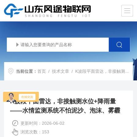
当前位置：
首页
/
技术文章
/ K波段平面雷达，非接触测水位+降雨量——水情监测系统不怕泥沙、泡沫、雾霾
K波段平面雷达，非接触测水位+降雨量
——水情监测系统不怕泥沙、泡沫、雾霾
更新时间：2026-06-02
浏览次数：153