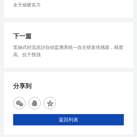
全天候硬实力
下一篇
泵抽式径流泥沙自动监测系统—自主研发传感器，精度
高、抗干扰强
分享到
返回列表