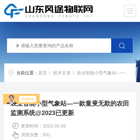
当前位置：
首页
/
技术文章
/ 农业智能小型气象站—一款童叟无欺的农田监测系统@2023已更新
农业智能小型气象站—一款童叟无欺的农田
监测系统@2023已更新
更新时间：2023-01-06
浏览次数：931